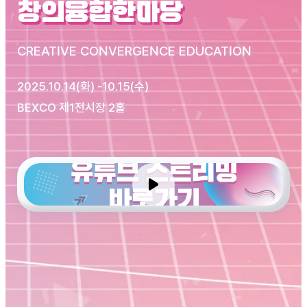
창의융합한마당
CREATIVE CONVERGENCE EDUCATION
2025.10.14(화) -10.15(수)
BEXCO 제1전시장 2홀